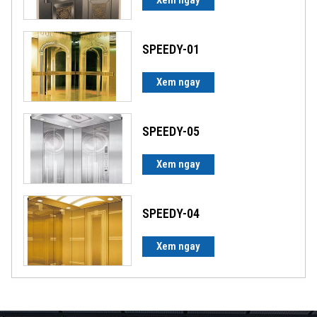
SPEEDY-01
Xem ngay
SPEEDY-05
Xem ngay
SPEEDY-04
Xem ngay