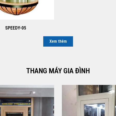
SPEEDY-05
Xem thêm
THANG MÁY GIA ĐÌNH