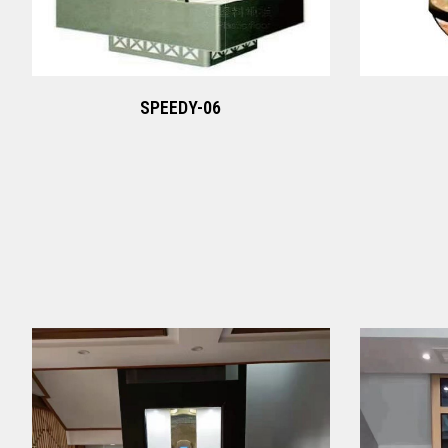
SPEEDY-06