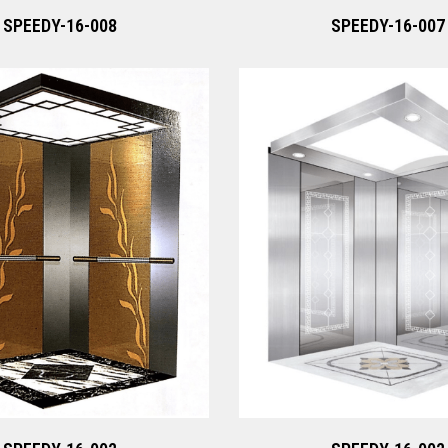
SPEEDY-16-008
SPEEDY-16-007
SPEEDY-16-002
SPEEDY-16-002
Xem ngay
Xem ngay