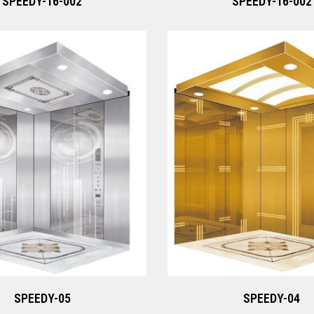
SPEEDY-16-002
SPEEDY-16-002
SPEEDY-05
SPEEDY-04
Xem ngay
Xem ngay
SPEEDY-05
SPEEDY-04