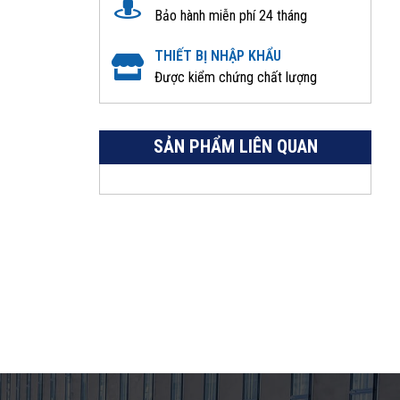
Bảo hành miễn phí 24 tháng
THIẾT BỊ NHẬP KHẨU
Được kiểm chứng chất lượng
SẢN PHẨM LIÊN QUAN