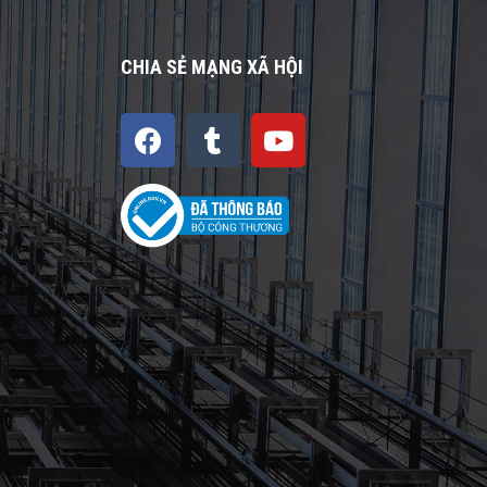
CHIA SẺ MẠNG XÃ HỘI