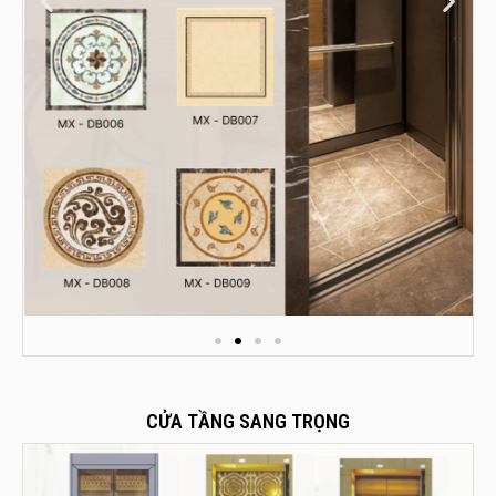
CỬA TẦNG SANG TRỌNG