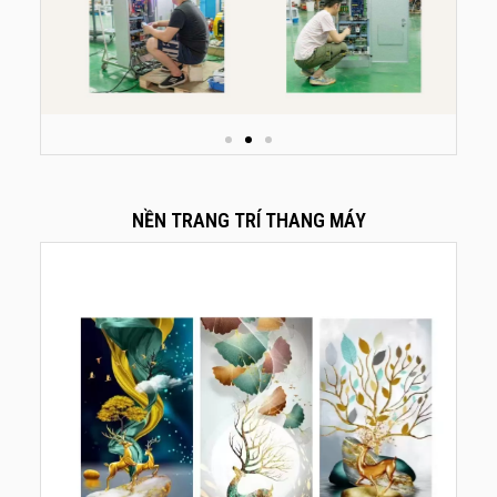
NỀN TRANG TRÍ THANG MÁY