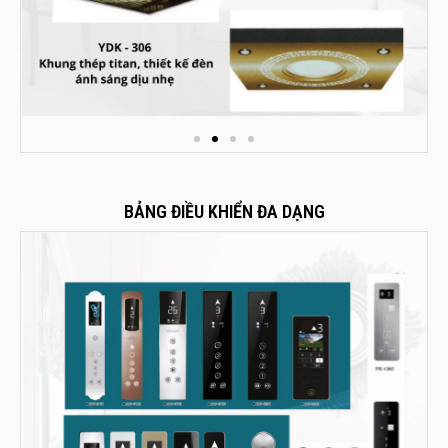
BẢNG ĐIỀU KHIỂN ĐA DẠNG