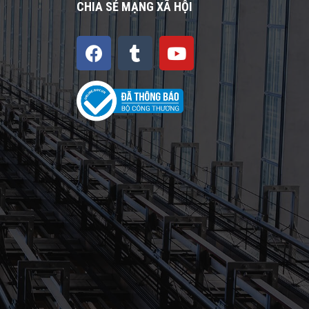
CHIA SẺ MẠNG XÃ HỘI