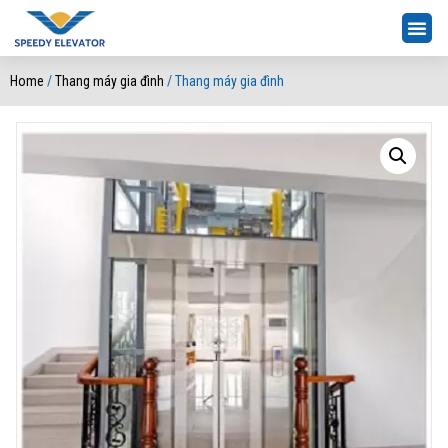
Home
/
Thang máy gia đình
/ Thang máy gia đình