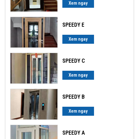
Xem ngay
SPEEDY E
Xem ngay
SPEEDY C
Xem ngay
SPEEDY B
Xem ngay
SPEEDY A