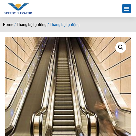
Home
/
Thang bộ tự động
/ Thang bộ tự động