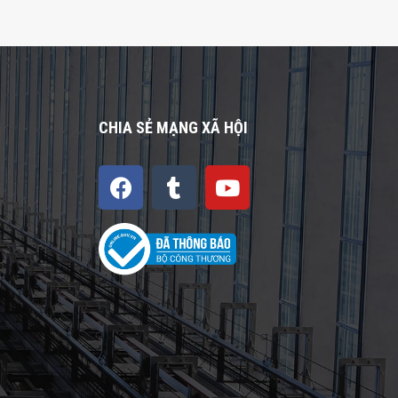
CHIA SẺ MẠNG XÃ HỘI